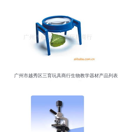
广州市越秀区三育玩具商行生物教学器材产品列表
与教学仪器推荐