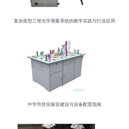
复杂面型三维光学测量系统的教学实践与行业应用
探索
中学劳技实验室建设与设备配置指南