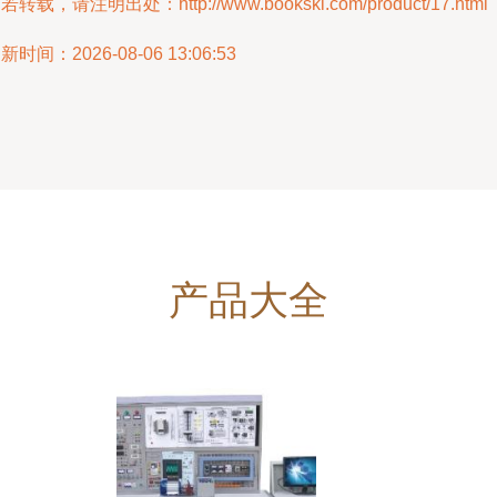
若转载，请注明出处：http://www.bookskl.com/product/17.html
新时间：2026-08-06 13:06:53
产品大全