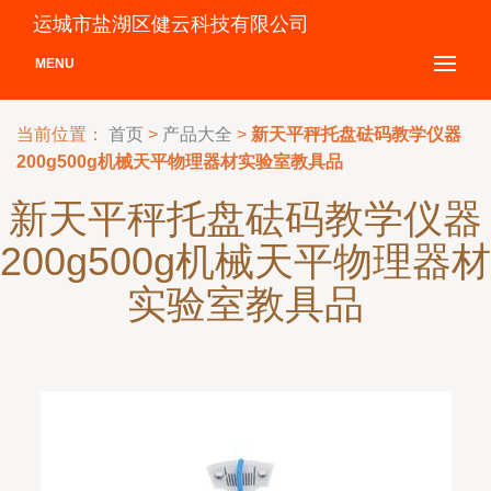
运城市盐湖区健云科技有限公司
MENU
当前位置：
首页
>
产品大全
>
新天平秤托盘砝码教学仪器
200g500g机械天平物理器材实验室教具品
新天平秤托盘砝码教学仪器
200g500g机械天平物理器材
实验室教具品