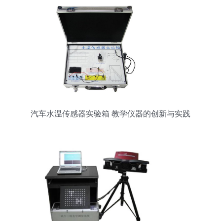
汽车水温传感器实验箱 教学仪器的创新与实践