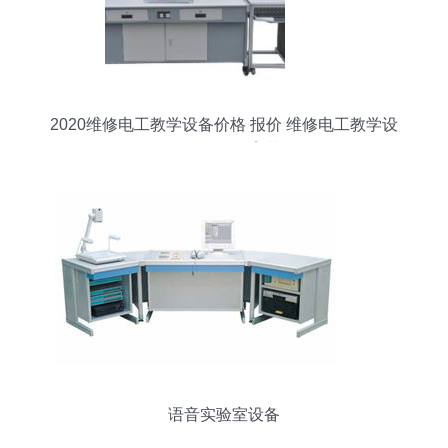
2020维修电工教学设备价格 报价 维修电工教学设
备批发 第2页 教育装备网
语音实验室设备