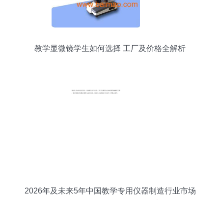
教学显微镜学生如何选择 工厂及价格全解析
2026年及未来5年中国教学专用仪器制造行业市场
深度分析及发展前景预测报告