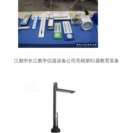
江都市长江教学仪器设备公司亮相第61届教育装备
展示会，教学仪器引领行业创新