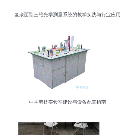
复杂面型三维光学测量系统的教学实践与行业应用
探索
中学劳技实验室建设与设备配置指南