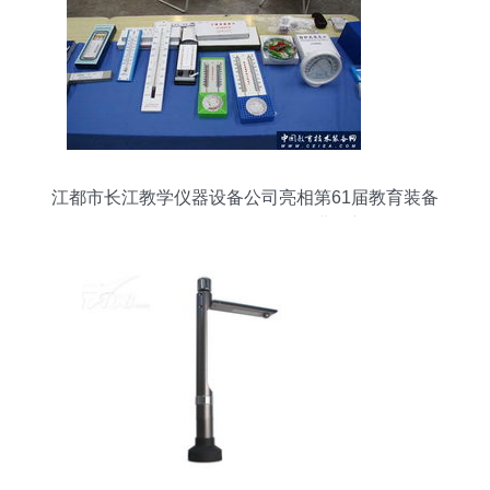
江都市长江教学仪器设备公司亮相第61届教育装备
展示会，教学仪器引领行业创新