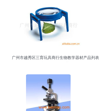
广州市越秀区三育玩具商行生物教学器材产品列表
与教学仪器推荐