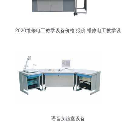
2020维修电工教学设备价格 报价 维修电工教学设
备批发 第2页 教育装备网
语音实验室设备