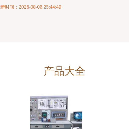
新时间：2026-08-06 23:44:49
产品大全