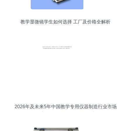
教学显微镜学生如何选择 工厂及价格全解析
2026年及未来5年中国教学专用仪器制造行业市场
深度分析及发展前景预测报告