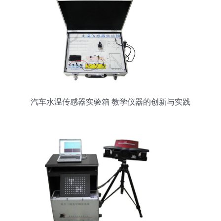
汽车水温传感器实验箱 教学仪器的创新与实践